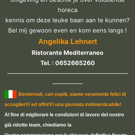
horeca
kennis om deze leuke baan aan te kunnen?
Bel mij gewoon even en kom eens langs !
Angelika Lehnert
Ristorante Mediterraneo
Tel. : 0652665260
————————————————————
—————
Bentornati, cari ospiti, siamo veramente felici di
accoglierVi ed offrirVi una giornata indimenticabile!
Al fine di migliorare le condizioni di lavoro del nostro
già ridotto team, chiediamo la