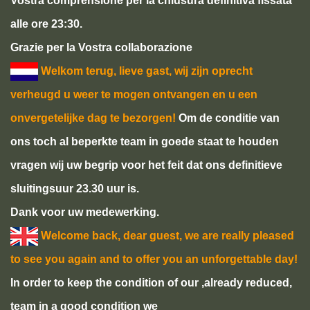
Vostra comprensione per la chiusura definitiva fissata
alle ore 23:30.
Grazie per la Vostra collaborazione
Welkom terug, lieve gast, wij zijn oprecht
verheugd u weer te mogen ontvangen en u een
onvergetelijke dag te bezorgen!
Om de conditie van
ons toch al beperkte team in goede staat te houden
vragen wij uw begrip voor het feit dat ons definitieve
sluitingsuur 23.30 uur is.
Dank voor uw medewerking.
Welcome back, dear guest, we are really pleased
to see you again and to offer you an unforgettable day!
In order to keep the condition of our ,already reduced,
team in a good condition we