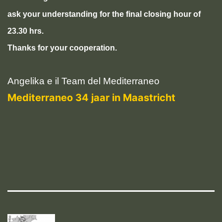
ask your understanding for the final closing hour of
23.30 hrs.
Thanks for your cooperation.
Angelika e il Team del Mediterraneo
Mediterraneo 34 jaar in Maastricht