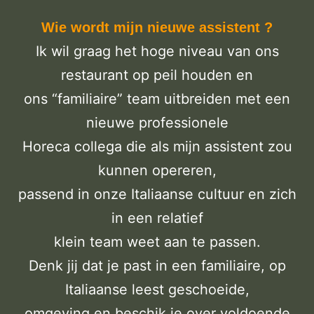
Wie wordt mijn nieuwe assistent ?
Ik wil graag het hoge niveau van ons
restaurant op peil houden en
ons “familiaire” team uitbreiden met een
nieuwe professionele
Horeca collega die als mijn assistent zou
kunnen opereren,
passend in onze Italiaanse cultuur en zich
in een relatief
klein team weet aan te passen.
Denk jij dat je past in een familiaire, op
Italiaanse leest geschoeide,
omgeving en beschik je over voldoende