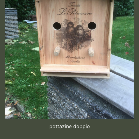
pottazine doppio