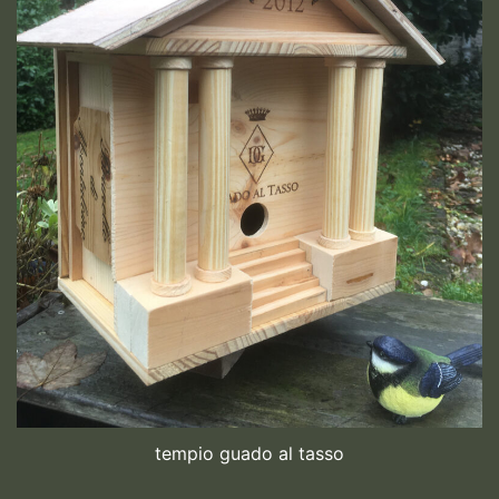
tempio guado al tasso