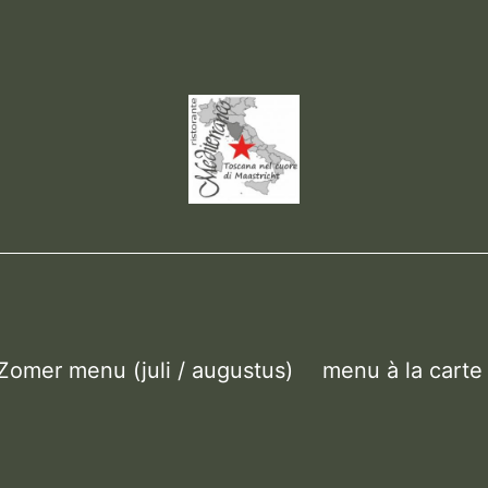
Zomer menu (juli / augustus)
menu à la carte