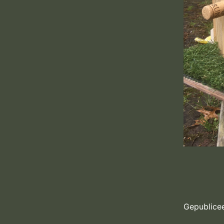
Gepublice