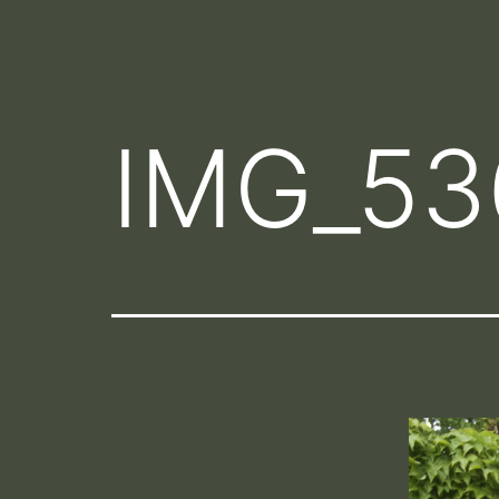
IMG_53