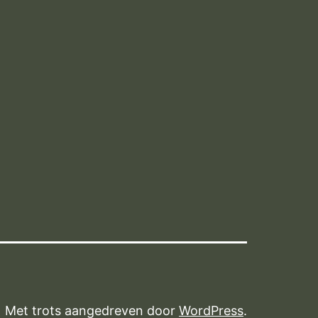
Met trots aangedreven door
WordPress
.