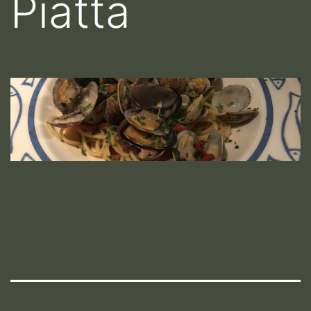
Piatta