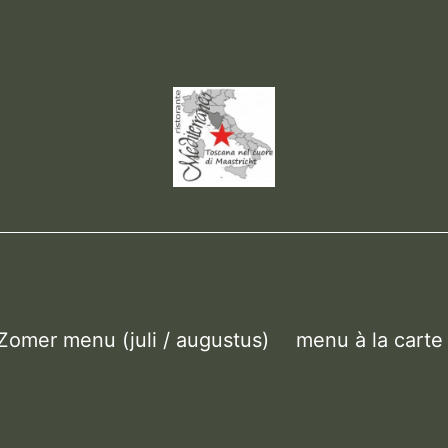
Zomer menu (juli / augustus)
menu à la carte