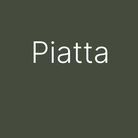
Piatta