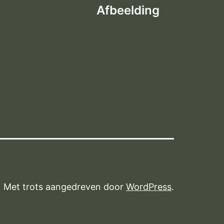
Afbeelding
Met trots aangedreven door
WordPress
.