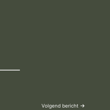
Volgend bericht