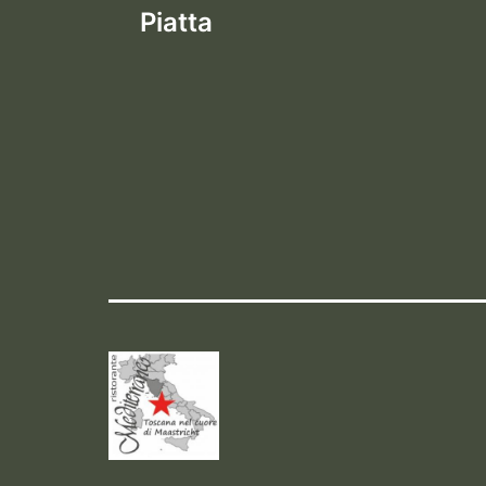
Piatta
navigatie